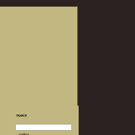
поиск