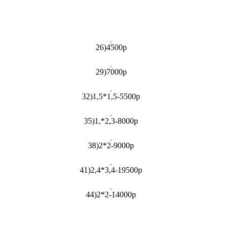
26)4500р
29)7000р
32)1,5*1,5-5500р
35)1,*2,3-8000р
38)2*2-9000р
41)2,4*3,4-19500р
44)2*2-14000р