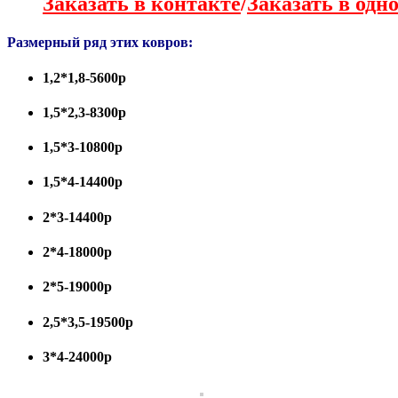
Заказать в контакте
/
Заказать в одн
Размерный ряд этих ковров:
1,2*1,8-5600р
1,5*2,3-8300р
1,5*3-10800р
1,5*4-14400р
2*3-14400р
2*4-18000р
2*5-19000р
2,5*3,5-19500р
3*4-24000р