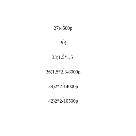
27)4500р
30)
33)1,5*1,5-
36)1,5*2,3-8000р
39)2*2-14000р
42)2*2-10500р