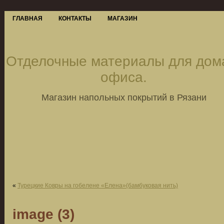
ГЛАВНАЯ
КОНТАКТЫ
МАГАЗИН
Отделочные материалы для дом
офиса.
Магазин напольных покрытий в Рязани
«
Турецкие Ковры на гобелене «Елена»(бамбуковая нить)
image (3)