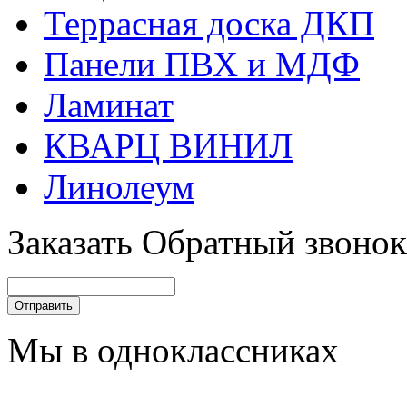
Террасная доска ДКП
Панели ПВХ и МДФ
Ламинат
КВАРЦ ВИНИЛ
Линолеум
Заказать Обратный звонок
Мы в одноклассниках