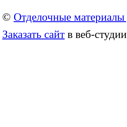
©
Отделочные материалы 
Заказать сайт
в веб-студии